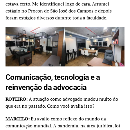
estava certo. Me identifiquei logo de cara. Arrumei
estágio no Procon de São José dos Campos e depois
foram estágios diversos durante toda a faculdade.
Comunicação, tecnologia e a
reinvenção da advocacia
ROTEIRO:
A atuação como advogado mudou muito do
que era no passado. Como você avalia isso?
MARCELO:
Eu avalio como reflexo do mundo da
comunicação mundial. A pandemia, na área jurídica, foi