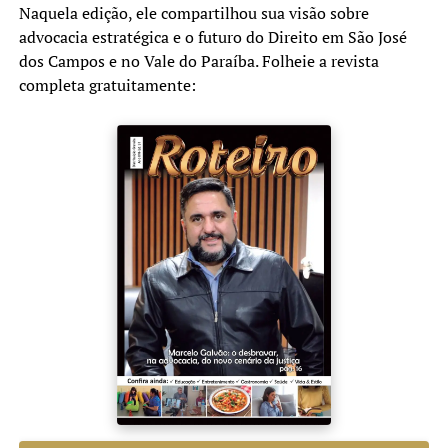
Naquela edição, ele compartilhou sua visão sobre
advocacia estratégica e o futuro do Direito em São José
dos Campos e no Vale do Paraíba. Folheie a revista
completa gratuitamente: