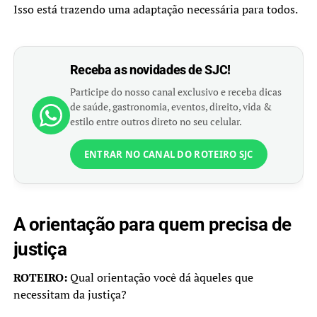
Isso está trazendo uma adaptação necessária para todos.
Receba as novidades de SJC!
Participe do nosso canal exclusivo e receba dicas
de saúde, gastronomia, eventos, direito, vida &
estilo entre outros direto no seu celular.
ENTRAR NO CANAL DO ROTEIRO SJC
A orientação para quem precisa de
justiça
ROTEIRO:
Qual orientação você dá àqueles que
necessitam da justiça?