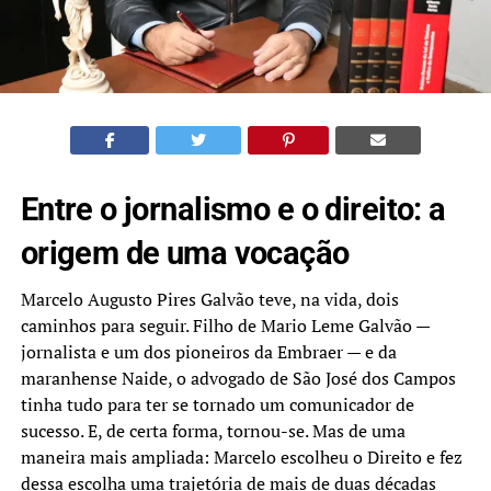
Entre o jornalismo e o direito: a
origem de uma vocação
Marcelo Augusto Pires Galvão teve, na vida, dois
caminhos para seguir. Filho de Mario Leme Galvão —
jornalista e um dos pioneiros da Embraer — e da
maranhense Naide, o advogado de São José dos Campos
tinha tudo para ter se tornado um comunicador de
sucesso. E, de certa forma, tornou-se. Mas de uma
maneira mais ampliada: Marcelo escolheu o Direito e fez
dessa escolha uma trajetória de mais de duas décadas