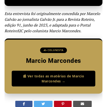
Esta entrevista foi originalmente concedida por Marcelo
Galvão ao jornalista Galvão Jr. para a Revista Roteiro,
edição 91, junho de 2023, e adaptada para o Portal
RoteiroSJC pelo colunista Marcio Marcondes.
✍️ COLUNISTA
Marcio Marcondes
📰 Ver todas as matérias de Marcio
Marcondes →