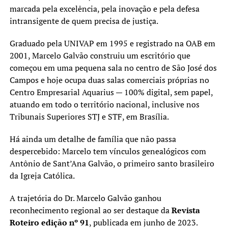
marcada pela excelência, pela inovação e pela defesa
intransigente de quem precisa de justiça.
Graduado pela UNIVAP em 1995 e registrado na OAB em
2001, Marcelo Galvão construiu um escritório que
começou em uma pequena sala no centro de São José dos
Campos e hoje ocupa duas salas comerciais próprias no
Centro Empresarial Aquarius — 100% digital, sem papel,
atuando em todo o território nacional, inclusive nos
Tribunais Superiores STJ e STF, em Brasília.
Há ainda um detalhe de família que não passa
despercebido: Marcelo tem vínculos genealógicos com
Antônio de Sant’Ana Galvão, o primeiro santo brasileiro
da Igreja Católica.
A trajetória do Dr. Marcelo Galvão ganhou
reconhecimento regional ao ser destaque da
Revista
Roteiro edição nº 91
, publicada em junho de 2023.