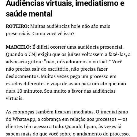
Audiências virtuais, imediatismo e
saúde mental
ROTEIRO:
Muitas audiências hoje não são mais
presenciais. Como você vê isso?
MARCELO:
É difícil ocorrer uma audiência presencial.
Quando o CNJ exigiu que os juízes voltassem a fazê-las, a
advocacia gritou: “não, nós adoramos o virtual!” Você
não precisa sair do escritório, não precisa fazer
deslocamentos. Muitas vezes pega um processo em
estados diferentes e viaja de avião para um ato que não
dura 10 minutos. Sou muito a favor das audiências
virtuais.
As cobranças também ficaram imediatas. O imediatismo
do WhatsApp, a cobrança em relação aos processos — os
clientes têm acesso a tudo. Quando ligam, às vezes já
sabem mais do que você sobre o andamento do processo.