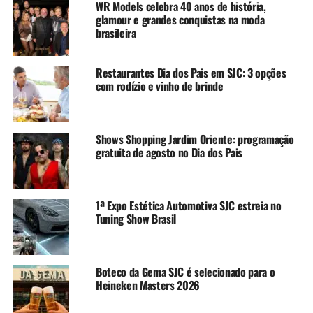
WR Models celebra 40 anos de história,
glamour e grandes conquistas na moda
brasileira
Restaurantes Dia dos Pais em SJC: 3 opções
com rodízio e vinho de brinde
Shows Shopping Jardim Oriente: programação
gratuita de agosto no Dia dos Pais
1ª Expo Estética Automotiva SJC estreia no
Tuning Show Brasil
Boteco da Gema SJC é selecionado para o
Heineken Masters 2026