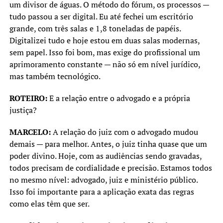
um divisor de águas. O método do fórum, os processos —
tudo passou a ser digital. Eu até fechei um escritório
grande, com três salas e 1,8 toneladas de papéis.
Digitalizei tudo e hoje estou em duas salas modernas,
sem papel. Isso foi bom, mas exige do profissional um
aprimoramento constante — não só em nível jurídico,
mas também tecnológico.
ROTEIRO:
E a relação entre o advogado e a própria
justiça?
MARCELO:
A relação do juiz com o advogado mudou
demais — para melhor. Antes, o juiz tinha quase que um
poder divino. Hoje, com as audiências sendo gravadas,
todos precisam de cordialidade e precisão. Estamos todos
no mesmo nível: advogado, juiz e ministério público.
Isso foi importante para a aplicação exata das regras
como elas têm que ser.