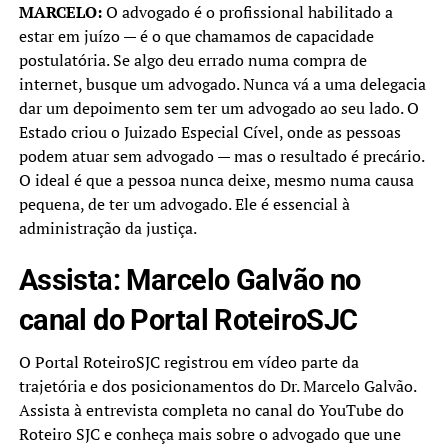
MARCELO:
O advogado é o profissional habilitado a
estar em juízo — é o que chamamos de capacidade
postulatória. Se algo deu errado numa compra de
internet, busque um advogado. Nunca vá a uma delegacia
dar um depoimento sem ter um advogado ao seu lado. O
Estado criou o Juizado Especial Cível, onde as pessoas
podem atuar sem advogado — mas o resultado é precário.
O ideal é que a pessoa nunca deixe, mesmo numa causa
pequena, de ter um advogado. Ele é essencial à
administração da justiça.
Assista: Marcelo Galvão no
canal do Portal RoteiroSJC
O Portal RoteiroSJC registrou em vídeo parte da
trajetória e dos posicionamentos do Dr. Marcelo Galvão.
Assista à entrevista completa no canal do YouTube do
Roteiro SJC e conheça mais sobre o advogado que une