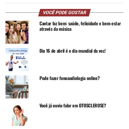
VOCÊ PODE GOSTAR
Cantar faz bem: saúde, felicidade e bem-estar
através da música
Dia 16 de abril é o dia mundial da voz!
Pode fazer fonoaudiologia online?
Você já ouviu falar em OTOSCLEROSE?