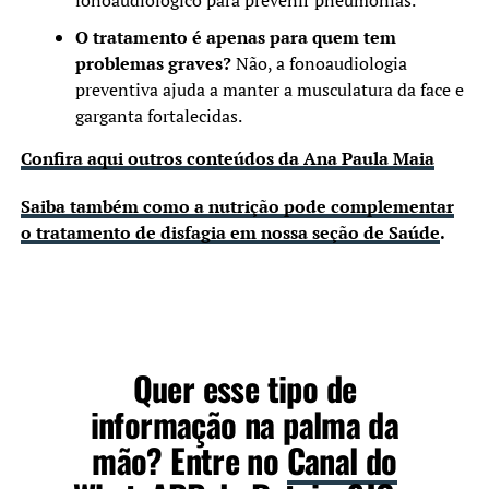
O tratamento é apenas para quem tem
problemas graves?
Não, a fonoaudiologia
preventiva ajuda a manter a musculatura da face e
garganta fortalecidas.
Confira aqui outros conteúdos da Ana Paula Maia
Saiba também como a nutrição pode complementar
o tratamento de disfagia em nossa seção de
Saúde
.
Quer esse tipo de
informação na palma da
mão? Entre no
Canal do