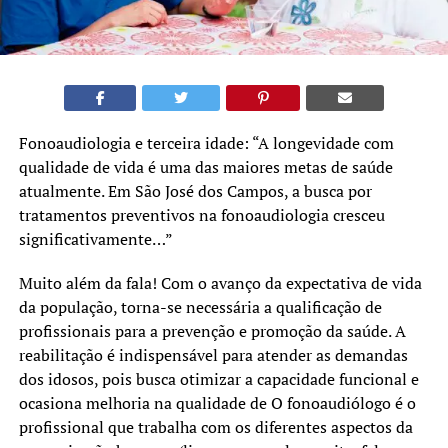
Fonoaudiologia e terceira idade: “A longevidade com
qualidade de vida é uma das maiores metas de saúde
atualmente. Em São José dos Campos, a busca por
tratamentos preventivos na fonoaudiologia cresceu
significativamente…”
Muito além da fala! Com o avanço da expectativa de vida
da população, torna-se necessária a qualificação de
profissionais para a prevenção e promoção da saúde. A
reabilitação é indispensável para atender as demandas
dos idosos, pois busca otimizar a capacidade funcional e
ocasiona melhoria na qualidade de O fonoaudiólogo é o
profissional que trabalha com os diferentes aspectos da