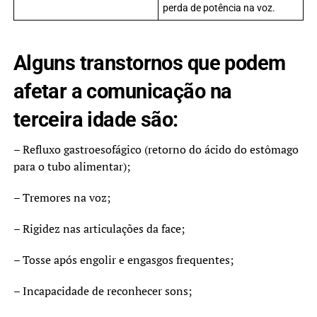
perda de potência na voz.
Alguns transtornos que podem
afetar a comunicação na
terceira idade são:
– Refluxo gastroesofágico (retorno do ácido do estômago
para o tubo alimentar);
– Tremores na voz;
– Rigidez nas articulações da face;
– Tosse após engolir e engasgos frequentes;
– Incapacidade de reconhecer sons;