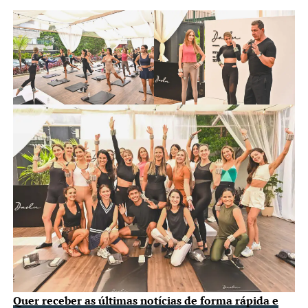
Quer receber as últimas notícias de forma rápida e