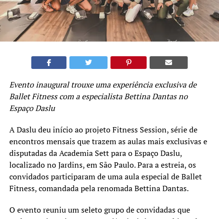
Evento inaugural trouxe uma experiência exclusiva de
Ballet Fitness com a especialista Bettina Dantas no
Espaço Daslu
A Daslu deu início ao projeto Fitness Session, série de
encontros mensais que trazem as aulas mais exclusivas e
disputadas da Academia Sett para o Espaço Daslu,
localizado no Jardins, em São Paulo. Para a estreia, os
convidados participaram de uma aula especial de Ballet
Fitness, comandada pela renomada Bettina Dantas.
O evento reuniu um seleto grupo de convidadas que