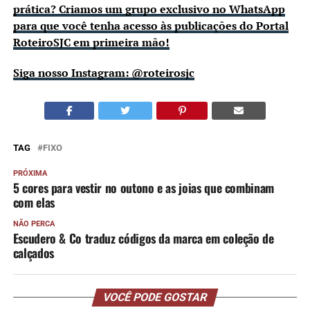
prática? Criamos um grupo exclusivo no WhatsApp
para que você tenha acesso às publicações do Portal
RoteiroSJC em primeira mão!
Siga nosso Instagram: @roteirosjc
TAG
FIXO
PRÓXIMA
5 cores para vestir no outono e as joias que combinam
com elas
NÃO PERCA
Escudero & Co traduz códigos da marca em coleção de
calçados
VOCÊ PODE GOSTAR