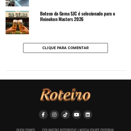
Boteco da Gema SJC é selecionado para o
Heineken Masters 2026
CLIQUE PARA COMENTAR
QUEM SOMOS
COLUNISTAS ROTEIROSJC | NOSSA EQUIPE EDITORIAL