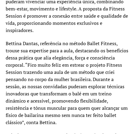
puderam vivenciar uma experiência única, combinando
bem-estar, movimento e lifestyle. A proposta da Fitness
Session é promover a conexão entre saúde e qualidade de
vida, proporcionando momentos exclusivos e
inspiradores.
Bettina Dantas, referência no método Ballet Fitness,
trouxe sua expertise para a aula, destacando os benefícios
dessa prática que alia elegância, força e consciência
corporal. “Fico muito feliz em estrear o projeto Fitness
Session trazendo uma aula de um método que criei
pensando no corpo da mulher brasileira. Durante a
sessão, as nossas convidadas puderam explorar técnicas
inovadoras que transformam o balé em um treino
dinâmico e acessível, promovendo flexibilidade,
resistência e tônus muscular para quem quer alcançar um
físico de bailarina mesmo sem nunca ter feito ballet
clássico”, conta Bettina.