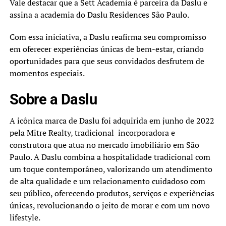
Vale destacar que a Sett Academia é parceira da Daslu e
assina a academia do Daslu Residences São Paulo.
Com essa iniciativa, a Daslu reafirma seu compromisso
em oferecer experiências únicas de bem-estar, criando
oportunidades para que seus convidados desfrutem de
momentos especiais.
Sobre a Daslu
A icônica marca de Daslu foi adquirida em junho de 2022
pela Mitre Realty, tradicional incorporadora e
construtora que atua no mercado imobiliário em São
Paulo. A Daslu combina a hospitalidade tradicional com
um toque contemporâneo, valorizando um atendimento
de alta qualidade e um relacionamento cuidadoso com
seu público, oferecendo produtos, serviços e experiências
únicas, revolucionando o jeito de morar e com um novo
lifestyle.