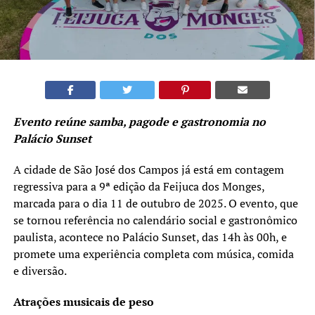
Evento reúne samba, pagode e gastronomia no
Palácio Sunset
A cidade de São José dos Campos já está em contagem
regressiva para a 9ª edição da Feijuca dos Monges,
marcada para o dia 11 de outubro de 2025. O evento, que
se tornou referência no calendário social e gastronômico
paulista, acontece no Palácio Sunset, das 14h às 00h, e
promete uma experiência completa com música, comida
e diversão.
Atrações musicais de peso