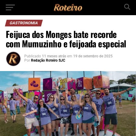
GASTRONOMIA
Feijuca dos Monges bate recorde
com Mumuzinho e feijoada especial
Publicado
11 meses atrás
em
19 de setembro de 2025
Por
Redação Roteiro SJC