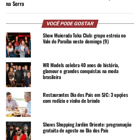
na Serra
VOCÊ PODE GOSTAR
Show Muierada Toka Club: grupo estreia no
Vale do Paraíba neste domingo (9)
WR Models celebra 40 anos de história,
glamour e grandes conquistas na moda
brasileira
Restaurantes Dia dos Pais em SJC: 3 opções
com rodízio e vinho de brinde
Shows Shopping Jardim Oriente: programação
gratuita de agosto no Dia dos Pais