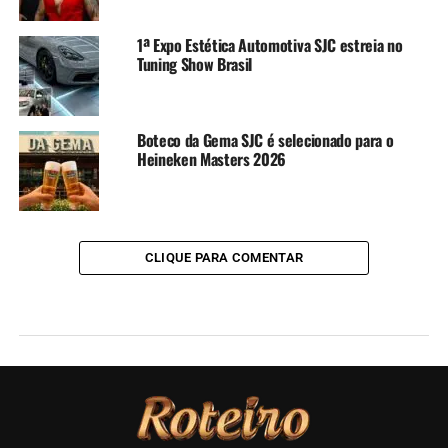
1ª Expo Estética Automotiva SJC estreia no
Tuning Show Brasil
Boteco da Gema SJC é selecionado para o
Heineken Masters 2026
CLIQUE PARA COMENTAR