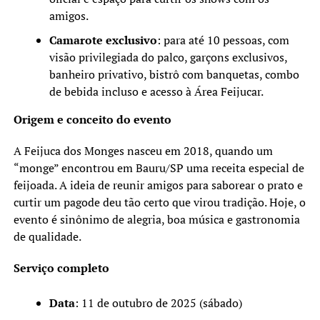
amigos.
Camarote exclusivo
: para até 10 pessoas, com
visão privilegiada do palco, garçons exclusivos,
banheiro privativo, bistrô com banquetas, combo
de bebida incluso e acesso à Área Feijucar.
Origem e conceito do evento
A Feijuca dos Monges nasceu em 2018, quando um
“monge” encontrou em Bauru/SP uma receita especial de
feijoada. A ideia de reunir amigos para saborear o prato e
curtir um pagode deu tão certo que virou tradição. Hoje, o
evento é sinônimo de alegria, boa música e gastronomia
de qualidade.
Serviço completo
Data
: 11 de outubro de 2025 (sábado)