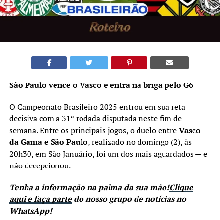
São Paulo vence o Vasco e entra na briga pelo G6
O Campeonato Brasileiro 2025 entrou em sua reta
decisiva com a 31ª rodada disputada neste fim de
semana. Entre os principais jogos, o duelo entre
Vasco
da Gama e São Paulo
, realizado no domingo (2), às
20h30, em São Januário, foi um dos mais aguardados — e
não decepcionou.
Tenha a informação na palma da sua mão!
Clique
aqui e faça parte
do nosso grupo de notícias no
WhatsApp!