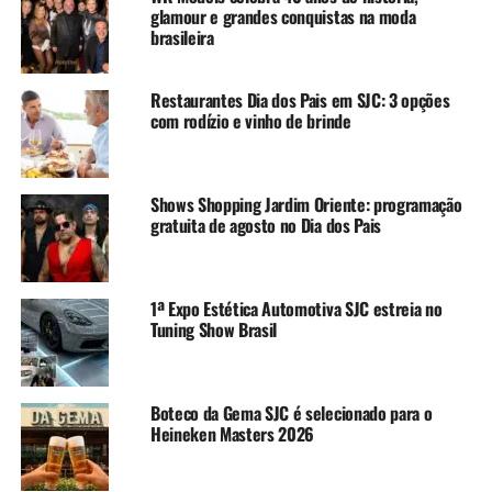
glamour e grandes conquistas na moda
brasileira
Restaurantes Dia dos Pais em SJC: 3 opções
com rodízio e vinho de brinde
Shows Shopping Jardim Oriente: programação
gratuita de agosto no Dia dos Pais
1ª Expo Estética Automotiva SJC estreia no
Tuning Show Brasil
Boteco da Gema SJC é selecionado para o
Heineken Masters 2026