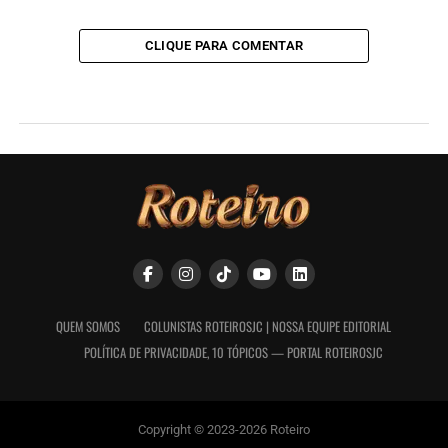
CLIQUE PARA COMENTAR
QUEM SOMOS
COLUNISTAS ROTEIROSJC | NOSSA EQUIPE EDITORIAL
POLÍTICA DE PRIVACIDADE, 10 TÓPICOS — PORTAL ROTEIROSJC
Copyright © 2023-2026 Roteiro