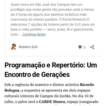
Programação e Repertório: Um
Encontro de Gerações
Sob a regência do maestro e diretor artístico
Ricardo
Bologna
, a orquestra se apresenta em dois espaços
culturais icônicos de Campos do Jordão. No dia 10 de
julho, o palco será o
CARDE Museu
, espaço inaugurado