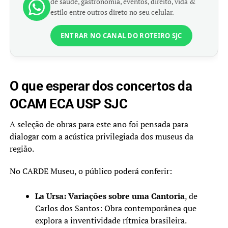
de saúde, gastronomia, eventos, direito, vida &
estilo entre outros direto no seu celular.
ENTRAR NO CANAL DO ROTEIRO SJC
O que esperar dos concertos da
OCAM ECA USP SJC
A seleção de obras para este ano foi pensada para
dialogar com a acústica privilegiada dos museus da
região.
No CARDE Museu, o público poderá conferir:
La Ursa: Variações sobre uma Cantoria
, de
Carlos dos Santos: Obra contemporânea que
explora a inventividade rítmica brasileira.