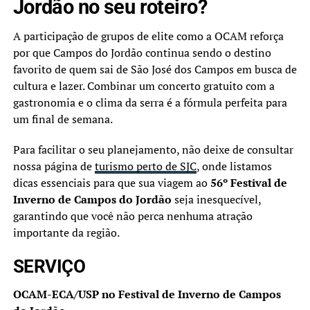
Jordão no seu roteiro?
A participação de grupos de elite como a OCAM reforça
por que Campos do Jordão continua sendo o destino
favorito de quem sai de São José dos Campos em busca de
cultura e lazer. Combinar um concerto gratuito com a
gastronomia e o clima da serra é a fórmula perfeita para
um final de semana.
Para facilitar o seu planejamento, não deixe de consultar
nossa página de
turismo perto de SJC
, onde listamos
dicas essenciais para que sua viagem ao
56º Festival de
Inverno de Campos do Jordão
seja inesquecível,
garantindo que você não perca nenhuma atração
importante da região.
SERVIÇO
OCAM-ECA/USP no Festival de Inverno de Campos