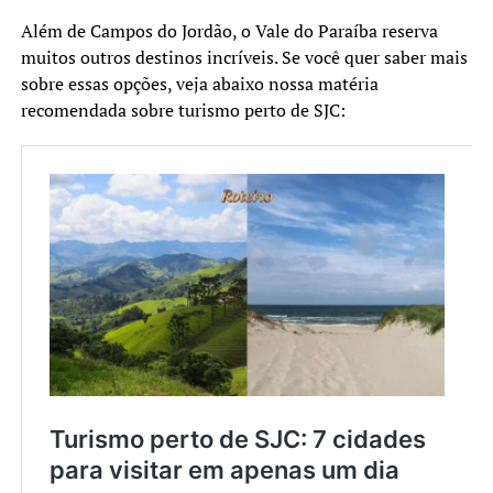
Além de Campos do Jordão, o Vale do Paraíba reserva
muitos outros destinos incríveis. Se você quer saber mais
sobre essas opções, veja abaixo nossa matéria
recomendada sobre turismo perto de SJC: