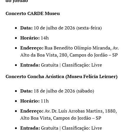
do Jordão
Concerto CARDE Museu
Data:
10 de julho de 2026 (sexta-feira)
Horário:
14h
Endereço:
Rua Benedito Olímpio Miranda, Av.
Alto da Boa Vista, 280, Campos do Jordão – SP
Entrada:
Gratuita | Classificação: Livre
Concerto Concha Acústica (Museu Felícia Leirner)
Data:
18 de julho de 2026 (sábado)
Horário:
11h
Endereço:
Av. Dr. Luís Arrobas Martins, 1880,
Alto Boa Vista, Campos do Jordão – SP
Entrada:
Gratuita | Classificação: Livre