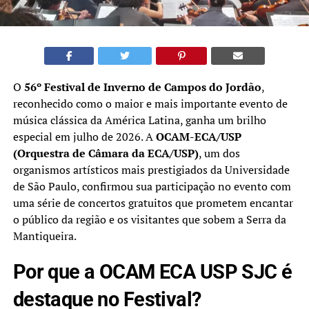
O
56º Festival de Inverno de Campos do Jordão
,
reconhecido como o maior e mais importante evento de
música clássica da América Latina, ganha um brilho
especial em julho de 2026. A
OCAM-ECA/USP
(Orquestra de Câmara da ECA/USP)
, um dos
organismos artísticos mais prestigiados da Universidade
de São Paulo, confirmou sua participação no evento com
uma série de concertos gratuitos que prometem encantar
o público da região e os visitantes que sobem a Serra da
Mantiqueira.
Por que a OCAM ECA USP SJC é
destaque no Festival?