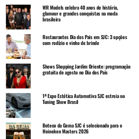
WR Models celebra 40 anos de história,
glamour e grandes conquistas na moda
brasileira
Restaurantes Dia dos Pais em SJC: 3 opções
com rodízio e vinho de brinde
Shows Shopping Jardim Oriente: programação
gratuita de agosto no Dia dos Pais
1ª Expo Estética Automotiva SJC estreia no
Tuning Show Brasil
Boteco da Gema SJC é selecionado para o
Heineken Masters 2026