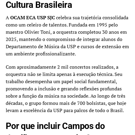
Cultura Brasileira
A
OCAM ECA USP SJC
celebra sua trajetória consolidada
como um celeiro de talentos. Fundada em 1995 pelo
maestro Olivier Toni, a orquestra completou 30 anos em
2025, mantendo o compromisso de integrar alunos do
Departamento de Música da USP e cursos de extensão em
um ambiente profissionalizante.
Com aproximadamente 2 mil concertos realizados, a
orquestra não se limita apenas à execução técnica. Seu
trabalho desempenha um papel social fundamental,
promovendo a inclusão e gerando reflexões profundas
sobre a função da música na sociedade. Ao longo de três
décadas, o grupo formou mais de 700 bolsistas, que hoje
levam a excelência da USP para palcos de todo o Brasil.
Por que incluir Campos do