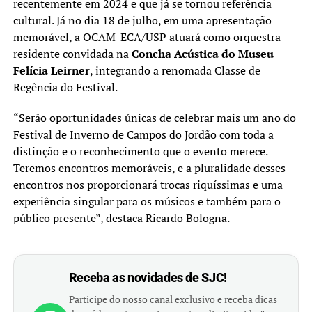
recentemente em 2024 e que já se tornou referência
cultural. Já no dia 18 de julho, em uma apresentação
memorável, a OCAM-ECA/USP atuará como orquestra
residente convidada na
Concha Acústica do Museu
Felícia Leirner
, integrando a renomada Classe de
Regência do Festival.
“Serão oportunidades únicas de celebrar mais um ano do
Festival de Inverno de Campos do Jordão com toda a
distinção e o reconhecimento que o evento merece.
Teremos encontros memoráveis, e a pluralidade desses
encontros nos proporcionará trocas riquíssimas e uma
experiência singular para os músicos e também para o
público presente”, destaca Ricardo Bologna.
Receba as novidades de SJC!
Participe do nosso canal exclusivo e receba dicas