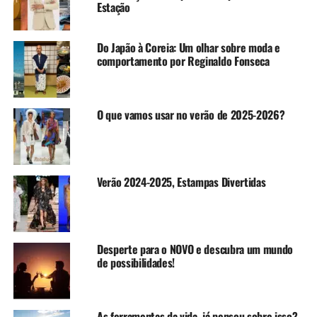
Estação
Do Japão à Coreia: Um olhar sobre moda e
comportamento por Reginaldo Fonseca
O que vamos usar no verão de 2025-2026?
Verão 2024-2025, Estampas Divertidas
Desperte para o NOVO e descubra um mundo
de possibilidades!
As ferramentas da vida, já pensou sobre isso?