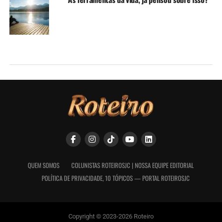
QUEM SOMOS
COLUNISTAS ROTEIROSJC | NOSSA EQUIPE EDITORIAL
POLÍTICA DE PRIVACIDADE, 10 TÓPICOS — PORTAL ROTEIROSJC
Copyright © 2023-2026 Roteiro