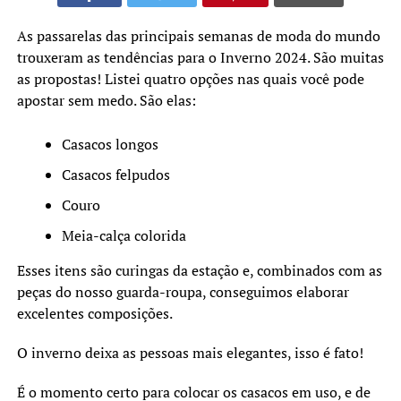
As passarelas das principais semanas de moda do mundo
trouxeram as tendências para o Inverno 2024. São muitas
as propostas! Listei quatro opções nas quais você pode
apostar sem medo. São elas:
Casacos longos
Casacos felpudos
Couro
Meia-calça colorida
Esses itens são curingas da estação e, combinados com as
peças do nosso guarda-roupa, conseguimos elaborar
excelentes composições.
O inverno deixa as pessoas mais elegantes, isso é fato!
É o momento certo para colocar os casacos em uso, e de