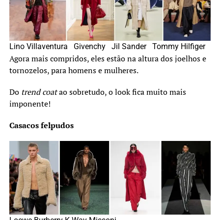
Lino Villaventura Givenchy Jil Sander Tommy Hilfiger
Agora mais compridos, eles estão na altura dos joelhos e
tornozelos, para homens e mulheres.
Do
trend coat
ao sobretudo, o look fica muito mais
imponente!
Casacos felpudos