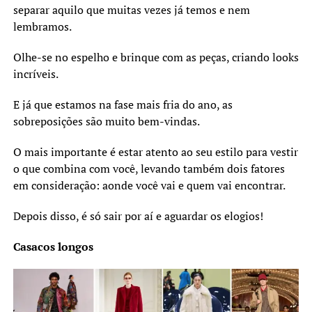
separar aquilo que muitas vezes já temos e nem
lembramos.
Olhe-se no espelho e brinque com as peças, criando looks
incríveis.
E já que estamos na fase mais fria do ano, as
sobreposições são muito bem-vindas.
O mais importante é estar atento ao seu estilo para vestir
o que combina com você, levando também dois fatores
em consideração: aonde você vai e quem vai encontrar.
Depois disso, é só sair por aí e aguardar os elogios!
Casacos longos