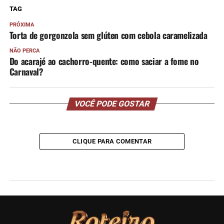
TAG
PRÓXIMA
Torta de gorgonzola sem glúten com cebola caramelizada
NÃO PERCA
Do acarajé ao cachorro-quente: como saciar a fome no
Carnaval?
VOCÊ PODE GOSTAR
CLIQUE PARA COMENTAR