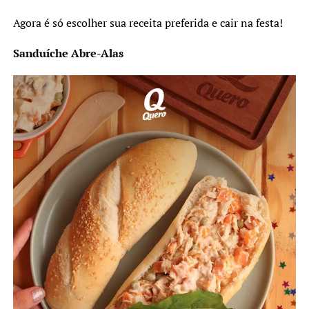
Agora é só escolher sua receita preferida e cair na festa!
Sanduíche Abre-Alas