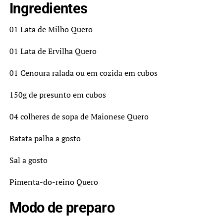
Ingredientes
01 Lata de Milho Quero
01 Lata de Ervilha Quero
01 Cenoura ralada ou em cozida em cubos
150g de presunto em cubos
04 colheres de sopa de Maionese Quero
Batata palha a gosto
Sal a gosto
Pimenta-do-reino Quero
Modo de preparo