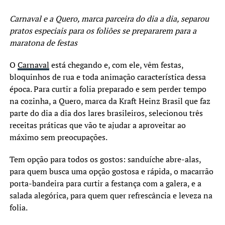
Carnaval e a Quero, marca parceira do dia a dia, separou
pratos especiais para os foliões se prepararem para a
maratona de festas
O
Carnaval
está chegando e, com ele, vêm festas,
bloquinhos de rua e toda animação característica dessa
época. Para curtir a folia preparado e sem perder tempo
na cozinha, a Quero, marca da Kraft Heinz Brasil que faz
parte do dia a dia dos lares brasileiros, selecionou três
receitas práticas que vão te ajudar a aproveitar ao
máximo sem preocupações.
Tem opção para todos os gostos: sanduíche abre-alas,
para quem busca uma opção gostosa e rápida, o macarrão
porta-bandeira para curtir a festança com a galera, e a
salada alegórica, para quem quer refrescância e leveza na
folia.