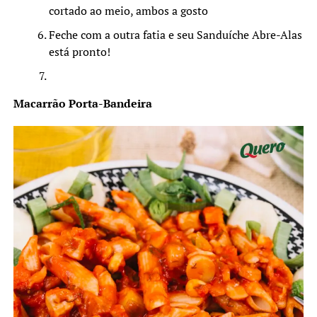
cortado ao meio, ambos a gosto
Feche com a outra fatia e seu Sanduíche Abre-Alas
está pronto!
Macarrão Porta-Bandeira