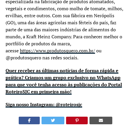
especializada na fabricação de produtos atomatados,
vegetais e condimentos, como molho de tomate, milhos,
ervilhas, entre outros. Com sua fábrica em Nerópolis
(GO), uma das áreas agrícolas mais férteis do país, faz
parte de uma das maiores indústrias de alimentos do
mundo, a Kraft Heinz Company. Para conhecer melhor o
portfólio de produtos da marca,
acesse
https://www.produtosquero.com.br/
ou
@produtosquero nas redes sociais.
Quer receber as últimas notícias de forma rápida e
prática? Criamos um grupo exclusivo no WhatsApp
para que você tenha acesso às publicações do Portal
RoteiroSJC em primeira mão!
Siga nosso Instagram: @roteirosjc