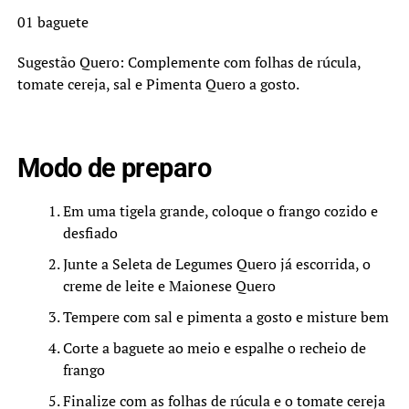
01 baguete
Sugestão Quero: Complemente com folhas de rúcula,
tomate cereja, sal e Pimenta Quero a gosto.
Modo de preparo
Em uma tigela grande, coloque o frango cozido e
desfiado
Junte a Seleta de Legumes Quero já escorrida, o
creme de leite e Maionese Quero
Tempere com sal e pimenta a gosto e misture bem
Corte a baguete ao meio e espalhe o recheio de
frango
Finalize com as folhas de rúcula e o tomate cereja