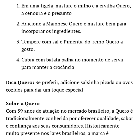
Em uma tigela, misture o milho e a ervilha Quero,
a cenoura e o presunto
Adicione a Maionese Quero e misture bem para
incorporar os ingredientes.
Tempere com sal e Pimenta-do-reino Quero a
gosto.
Cubra com batata palha no momento de servir
para manter a crocância
Dica Quero:
Se preferir, adicione salsinha picada ou ovos
cozidos para dar um toque especial
Sobre a Quero
Com 39 anos de atuação no mercado brasileiro, a Quero é
tradicionalmente conhecida por oferecer qualidade, sabor
e confiança aos seus consumidores. Historicamente
muito presente nos lares brasileiros, a marca é