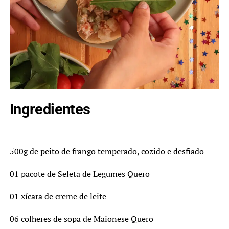
Ingredientes
500g de peito de frango temperado, cozido e desfiado
01 pacote de Seleta de Legumes Quero
01 xícara de creme de leite
06 colheres de sopa de Maionese Quero