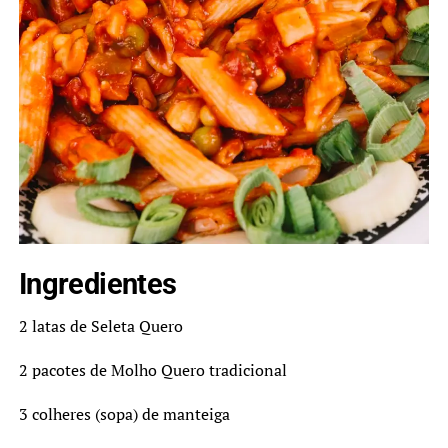
Ingredientes
2 latas de Seleta Quero
2 pacotes de Molho Quero tradicional
3 colheres (sopa) de manteiga