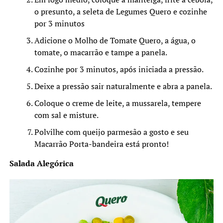
o presunto, a seleta de Legumes Quero e cozinhe
por 3 minutos
Adicione o Molho de Tomate Quero, a água, o
tomate, o macarrão e tampe a panela.
Cozinhe por 3 minutos, após iniciada a pressão.
Deixe a pressão sair naturalmente e abra a panela.
Coloque o creme de leite, a mussarela, tempere
com sal e misture.
Polvilhe com queijo parmesão a gosto e seu
Macarrão Porta-bandeira está pronto!
Salada Alegórica