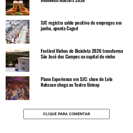
SJC registra saldo positivo de empregos em
junho, aponta Caged
Festival Vinhos de Bicicleta 2026 transforma
São José dos Campos na capital do vinho
Piano Experience em SJC: show de Lelo
Nahssen chega ao Teatro Univap
CLIQUE PARA COMENTAR