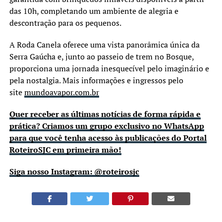
das 10h, completando um ambiente de alegria e
descontração para os pequenos.
A Roda Canela oferece uma vista panorâmica única da
Serra Gaúcha e, junto ao passeio de trem no Bosque,
proporciona uma jornada inesquecível pelo imaginário e
pela nostalgia. Mais informações e ingressos pelo
site
mundoavapor.com.br
Quer receber as últimas notícias de forma rápida e
prática? Criamos um grupo exclusivo no WhatsApp
para que você tenha acesso às publicações do Portal
RoteiroSJC em primeira mão!
Siga nosso Instagram: @roteirosjc