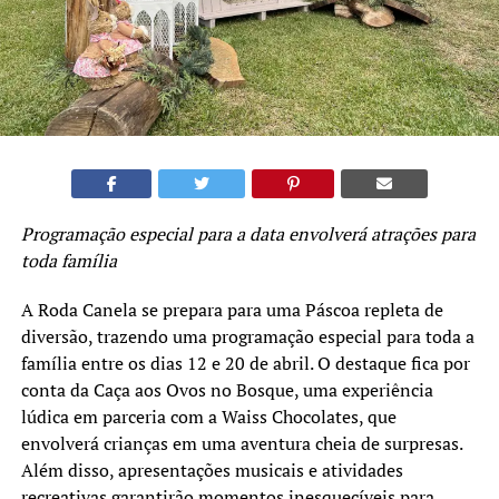
Programação especial para a data envolverá atrações para
toda família
A Roda Canela se prepara para uma Páscoa repleta de
diversão, trazendo uma programação especial para toda a
família entre os dias 12 e 20 de abril. O destaque fica por
conta da Caça aos Ovos no Bosque, uma experiência
lúdica em parceria com a Waiss Chocolates, que
envolverá crianças em uma aventura cheia de surpresas.
Além disso, apresentações musicais e atividades
recreativas garantirão momentos inesquecíveis para