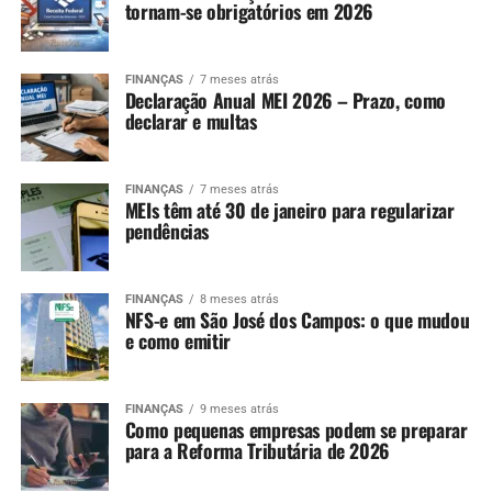
tornam-se obrigatórios em 2026
FINANÇAS
7 meses atrás
Declaração Anual MEI 2026 – Prazo, como
declarar e multas
FINANÇAS
7 meses atrás
MEIs têm até 30 de janeiro para regularizar
pendências
FINANÇAS
8 meses atrás
NFS-e em São José dos Campos: o que mudou
e como emitir
FINANÇAS
9 meses atrás
Como pequenas empresas podem se preparar
para a Reforma Tributária de 2026