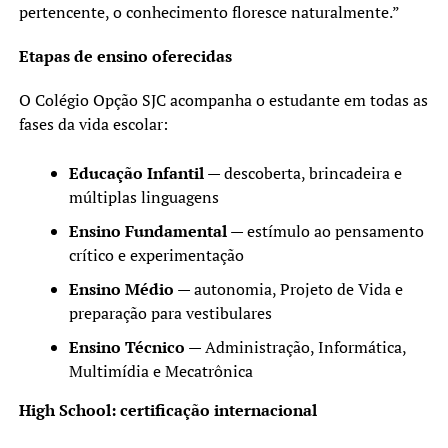
pertencente, o conhecimento floresce naturalmente.”
Etapas de ensino oferecidas
O Colégio Opção SJC acompanha o estudante em todas as
fases da vida escolar:
Educação Infantil
— descoberta, brincadeira e
múltiplas linguagens
Ensino Fundamental
— estímulo ao pensamento
crítico e experimentação
Ensino Médio
— autonomia, Projeto de Vida e
preparação para vestibulares
Ensino Técnico
— Administração, Informática,
Multimídia e Mecatrônica
High School: certificação internacional