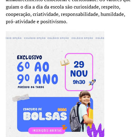
guiam o dia a dia da escola são curiosidade, respeito,
cooperação, criatividade, responsabilidade, humildade,
pró-atividade e positivismo.