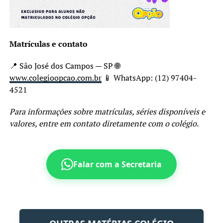
Matrículas e contato
📍 São José dos Campos — SP 🌐
www.colegioopcao.com.br
📱 WhatsApp: (12) 97404-
4521
Para informações sobre matrículas, séries disponíveis e
valores, entre em contato diretamente com o colégio.
Falar com a Secretaria