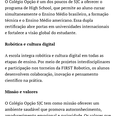
O Colégio Opção é um dos poucos de SJC a oferecer o
programa de High School, que permite ao aluno cursar
simultaneamente o Ensino Médio brasileiro, a formação
técnica e o Ensino Médio americano. Essa dupla
certificação abre portas em universidades internacionais
e fortalece a visão global do estudante.
Robótica e cultura digital
A escola integra robótica e cultura digital em todas as
etapas de ensino. Por meio de projetos interdisciplinares
e participação nos torneios da FIRST Robotics, os alunos
desenvolvem colaboração, inovação e pensamento
científico na prática.
Missão e valores
O Colégio Opção SJC tem como missão oferecer um
ambiente saudável que promova autoconhecimento,
amadurecimento emocional e curiosidade. Os valores que