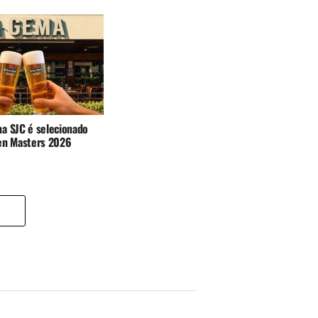
a SJC é selecionado
en Masters 2026