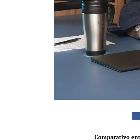
Comparativo ent