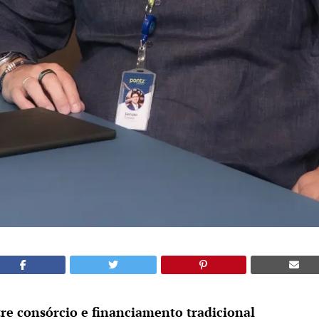
re consórcio e financiamento tradicional