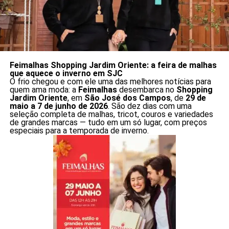
Feimalhas Shopping Jardim Oriente: a feira de malhas
que aquece o inverno em SJC
O frio chegou e com ele uma das melhores notícias para
quem ama moda: a
Feimalhas
desembarca no
Shopping
Jardim Oriente
, em
São José dos Campos
, de
29 de
maio a 7 de junho de 2026
. São dez dias com uma
seleção completa de malhas, tricot, couros e variedades
de grandes marcas — tudo em um só lugar, com preços
especiais para a temporada de inverno.