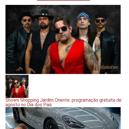
Shows Shopping Jardim Oriente: programação gratuita de
agosto no Dia dos Pais