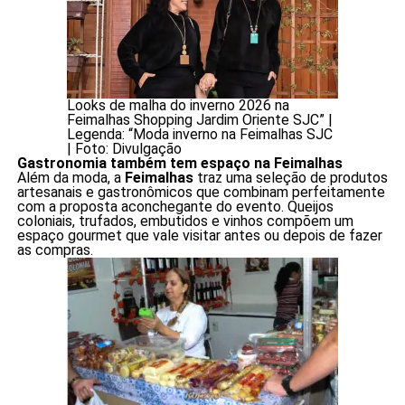
Looks de malha do inverno 2026 na
Feimalhas Shopping Jardim Oriente SJC” |
Legenda: “Moda inverno na Feimalhas SJC
| Foto: Divulgação
Gastronomia também tem espaço na Feimalhas
Além da moda, a
Feimalhas
traz uma seleção de produtos
artesanais e gastronômicos que combinam perfeitamente
com a proposta aconchegante do evento. Queijos
coloniais, trufados, embutidos e vinhos compõem um
espaço gourmet que vale visitar antes ou depois de fazer
as compras.