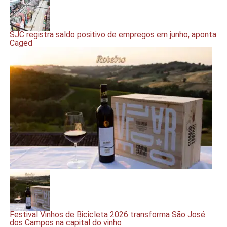
SJC registra saldo positivo de empregos em junho, aponta
Caged
Festival Vinhos de Bicicleta 2026 transforma São José
dos Campos na capital do vinho