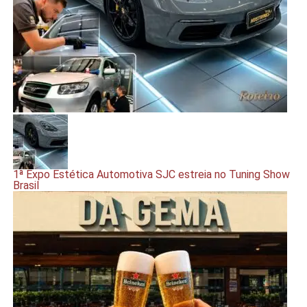
1ª Expo Estética Automotiva SJC estreia no Tuning Show
Brasil