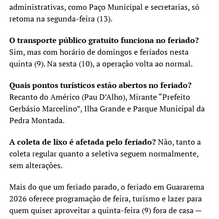
administrativas, como Paço Municipal e secretarias, só
retoma na segunda-feira (13).
O transporte público gratuito funciona no feriado?
Sim, mas com horário de domingos e feriados nesta
quinta (9). Na sexta (10), a operação volta ao normal.
Quais pontos turísticos estão abertos no feriado?
Recanto do Américo (Pau D’Alho), Mirante “Prefeito
Gerbásio Marcelino”, Ilha Grande e Parque Municipal da
Pedra Montada.
A coleta de lixo é afetada pelo feriado?
Não, tanto a
coleta regular quanto a seletiva seguem normalmente,
sem alterações.
Mais do que um feriado parado, o feriado em Guararema
2026 oferece programação de feira, turismo e lazer para
quem quiser aproveitar a quinta-feira (9) fora de casa —