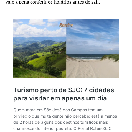
vale a pena conferir os horários antes de sair.