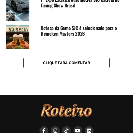
Tuning Show Brasil
Boteco da Gema SJC é selecionado para o
Heineken Masters 2026
CLIQUE PARA COMENTAR