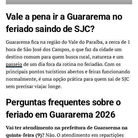
Vale a pena ir a Guararema no
feriado saindo de SJC?
Guararema fica na região do Vale do Paraíba, a cerca de 1
hora de São José dos Campos, o que faz da cidade um
destino comum para quem busca rural, natureza e um
passeio
de um dia fora da rotina no feriadão. Com os
principais pontos turísticos abertos e feiras funcionando
normalmente, é uma opção prática para quem sai de SJC
sem precisar viajar longe.
Perguntas frequentes sobre o
feriado em Guararema 2026
Vai ter atendimento na prefeitura de Guararema na
quinta-feira (9)?
Não. O atendimento em repartições