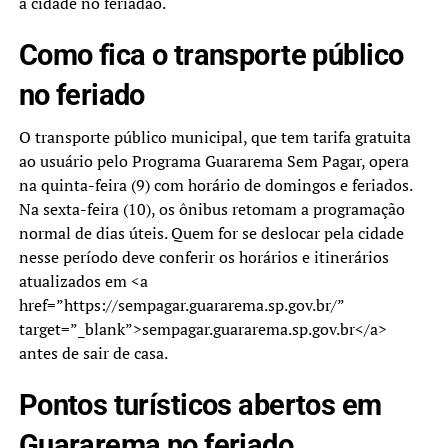
a cidade no feriadão.
Como fica o transporte público
no feriado
O transporte público municipal, que tem tarifa gratuita
ao usuário pelo Programa Guararema Sem Pagar, opera
na quinta-feira (9) com horário de domingos e feriados.
Na sexta-feira (10), os ônibus retomam a programação
normal de dias úteis. Quem for se deslocar pela cidade
nesse período deve conferir os horários e itinerários
atualizados em <a
href=”https://sempagar.guararema.sp.gov.br/”
target=”_blank”>sempagar.guararema.sp.gov.br</a>
antes de sair de casa.
Pontos turísticos abertos em
Guararema no feriado