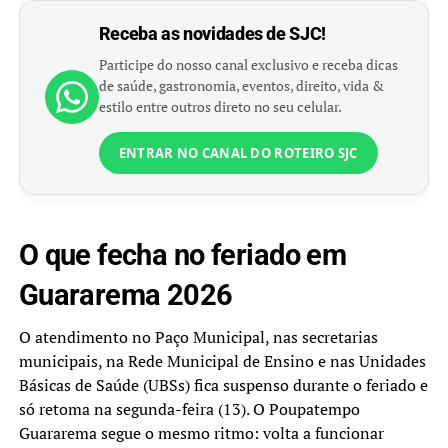
Receba as novidades de SJC!
Participe do nosso canal exclusivo e receba dicas
de saúde, gastronomia, eventos, direito, vida &
estilo entre outros direto no seu celular.
ENTRAR NO CANAL DO ROTEIRO SJC
O que fecha no feriado em
Guararema 2026
O atendimento no Paço Municipal, nas secretarias
municipais, na Rede Municipal de Ensino e nas Unidades
Básicas de Saúde (UBSs) fica suspenso durante o feriado e
só retoma na segunda-feira (13). O Poupatempo
Guararema segue o mesmo ritmo: volta a funcionar