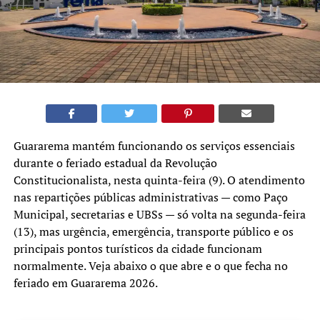
Guararema mantém funcionando os serviços essenciais
durante o feriado estadual da Revolução
Constitucionalista, nesta quinta-feira (9). O atendimento
nas repartições públicas administrativas — como Paço
Municipal, secretarias e UBSs — só volta na segunda-feira
(13), mas urgência, emergência, transporte público e os
principais pontos turísticos da cidade funcionam
normalmente. Veja abaixo o que abre e o que fecha no
feriado em Guararema 2026.