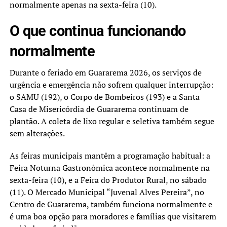
normalmente apenas na sexta-feira (10).
O que continua funcionando
normalmente
Durante o feriado em Guararema 2026, os serviços de
urgência e emergência não sofrem qualquer interrupção:
o SAMU (192), o Corpo de Bombeiros (193) e a Santa
Casa de Misericórdia de Guararema continuam de
plantão. A coleta de lixo regular e seletiva também segue
sem alterações.
As feiras municipais mantêm a programação habitual: a
Feira Noturna Gastronômica acontece normalmente na
sexta-feira (10), e a Feira do Produtor Rural, no sábado
(11). O Mercado Municipal “Juvenal Alves Pereira”, no
Centro de Guararema, também funciona normalmente e
é uma boa opção para moradores e famílias que visitarem