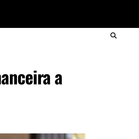
anceira a