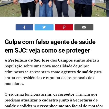
Golpe com falso agente de saúde
em SJC: veja como se proteger
A
Prefeitura de São José dos Campos
emitiu alerta à
população sobre uma nova modalidade de golpe:
criminosos se apresentam como
agentes de saúde
para
entrar em residências e capturar dados pessoais dos
moradores.
O esquema funciona assim: os suspeitos afirmam que
precisam
atualizar o cadastro junto à Secretaria de
Saúde
e solicitam o
reconhecimento facial
do morador