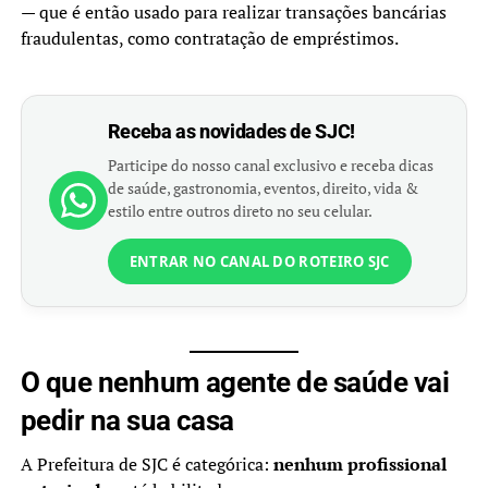
— que é então usado para realizar transações bancárias
fraudulentas, como contratação de empréstimos.
Receba as novidades de SJC!
Participe do nosso canal exclusivo e receba dicas
de saúde, gastronomia, eventos, direito, vida &
estilo entre outros direto no seu celular.
ENTRAR NO CANAL DO ROTEIRO SJC
O que nenhum agente de saúde vai
pedir na sua casa
A Prefeitura de SJC é categórica:
nenhum profissional