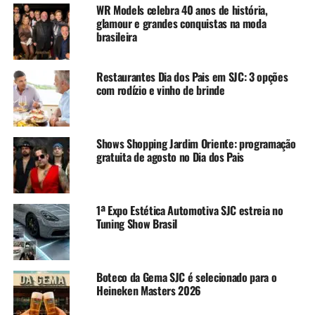
WR Models celebra 40 anos de história,
glamour e grandes conquistas na moda
brasileira
Restaurantes Dia dos Pais em SJC: 3 opções
com rodízio e vinho de brinde
Shows Shopping Jardim Oriente: programação
gratuita de agosto no Dia dos Pais
1ª Expo Estética Automotiva SJC estreia no
Tuning Show Brasil
Boteco da Gema SJC é selecionado para o
Heineken Masters 2026