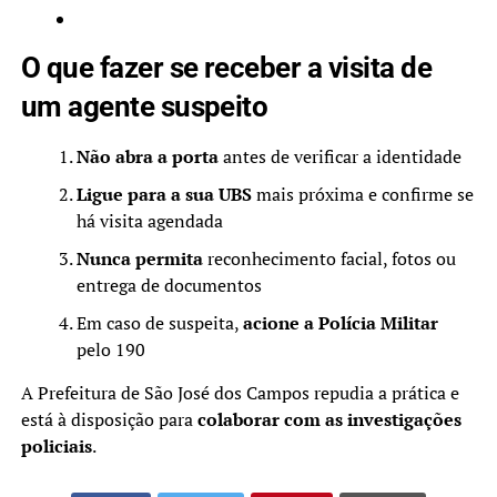
O que fazer se receber a visita de
um agente suspeito
Não abra a porta
antes de verificar a identidade
Ligue para a sua UBS
mais próxima e confirme se
há visita agendada
Nunca permita
reconhecimento facial, fotos ou
entrega de documentos
Em caso de suspeita,
acione a Polícia Militar
pelo 190
A Prefeitura de São José dos Campos repudia a prática e
está à disposição para
colaborar com as investigações
policiais
.