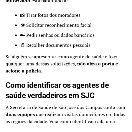
autorizado
está habilitado a:
📸 Tirar fotos dos moradores
👁️ Solicitar reconhecimento facial
🔑 Pedir senhas ou dados bancários
📄 Recolher documentos pessoais
Se alguém se apresentar como agente de saúde e fizer
qualquer uma dessas solicitações,
não abra a porta e
acione a polícia
.
Como identificar os agentes de
saúde verdadeiros em SJC
A Secretaria de Saúde de São José dos Campos conta com
duas equipes
que realizam visitas domiciliares em todas
as regiões da cidade. Veja como identificar cada uma: