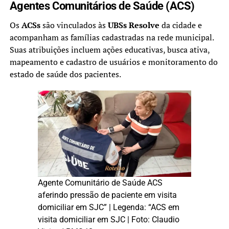
Agentes Comunitários de Saúde (ACS)
Os
ACSs
são vinculados às
UBSs Resolve
da cidade e
acompanham as famílias cadastradas na rede municipal.
Suas atribuições incluem ações educativas, busca ativa,
mapeamento e cadastro de usuários e monitoramento do
estado de saúde dos pacientes.
Agente Comunitário de Saúde ACS
aferindo pressão de paciente em visita
domiciliar em SJC” | Legenda: “ACS em
visita domiciliar em SJC | Foto: Claudio