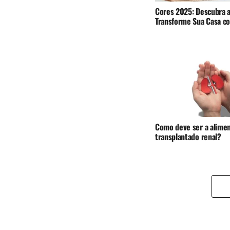
Cores 2025: Descubra a
Transforme Sua Casa co
Como deve ser a alime
transplantado renal?