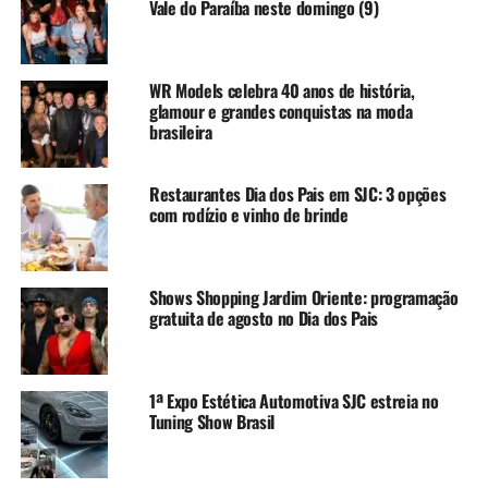
Vale do Paraíba neste domingo (9)
WR Models celebra 40 anos de história,
glamour e grandes conquistas na moda
brasileira
Restaurantes Dia dos Pais em SJC: 3 opções
com rodízio e vinho de brinde
Shows Shopping Jardim Oriente: programação
gratuita de agosto no Dia dos Pais
1ª Expo Estética Automotiva SJC estreia no
Tuning Show Brasil