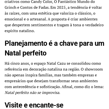
criativos como Candy Color, O Fantástico Mundo do
Grinch e Contos de Fadas. Em 2025, a tendência é voltar
às raízes, com uma estética que valoriza o clássico, o
emocional e o artesanal. A proposta é criar ambientes
que despertem sentimentos e tragam à tona o verdadeiro
espírito natalino.
Planejamento é a chave para um
Natal perfeito
Há cinco anos, o espaço Natal Cazu se consolidou como
referência em decoração natalina na região. O showroom
não apenas inspira famílias, mas também empresas e
empresários que desejam transformar seus ambientes
com antecedência e sofisticação. Afinal, como diz o lema:
Natal perfeito não se improvisa
.
Visite e encante-se