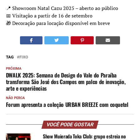
📍 Showroom Natal Cazu 2025 – aberto ao público
📅 Visitação a partir de 16 de setembro
🎁 Decoração para locação disponível em breve
TAG
FIXO
PRÓXIMA
DWALK 2025: Semana de Design do Vale do Paraíba
transforma São José dos Campos em palco de inovação,
arte e experiências
NÃO PERCA
Forum apresenta a coleção URBAN BREEZE com coquetel
VOCÊ PODE GOSTAR
Show Muierada Toka Club: grupo estreia no