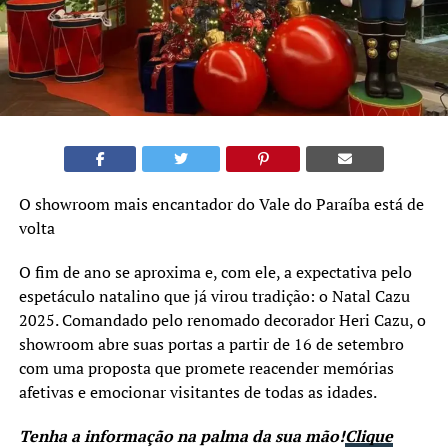
O showroom mais encantador do Vale do Paraíba está de
volta
O fim de ano se aproxima e, com ele, a expectativa pelo
espetáculo natalino que já virou tradição: o Natal Cazu
2025. Comandado pelo renomado decorador Heri Cazu, o
showroom abre suas portas a partir de 16 de setembro
com uma proposta que promete reacender memórias
afetivas e emocionar visitantes de todas as idades.
Tenha a informação na palma da sua mão!
Clique