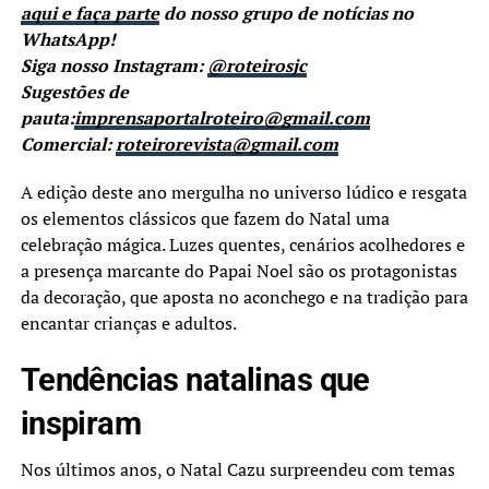
aqui e faça parte
do nosso grupo de notícias no
WhatsApp!
Siga nosso Instagram:
@roteirosjc
Sugestões de
pauta:
imprensaportalroteiro@gmail.com
Comercial:
roteirorevista@gmail.com
A edição deste ano mergulha no universo lúdico e resgata
os elementos clássicos que fazem do Natal uma
celebração mágica. Luzes quentes, cenários acolhedores e
a presença marcante do Papai Noel são os protagonistas
da decoração, que aposta no aconchego e na tradição para
encantar crianças e adultos.
Tendências natalinas que
inspiram
Nos últimos anos, o Natal Cazu surpreendeu com temas