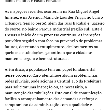
danos maiores e custos elevados.
As inspeções recentes ocorreram na Rua Miguel Angel
Jimenez e na Avenida Maria de Lourdes Friggi, no bairro
Urbanova (região oeste), além das ruas Bacabal e Juazeiro
do Norte, no bairro Parque Industrial (região sul). Este é
apenas o início de um processo contínuo. As inspeções
por vídeo seguirão com foco na prevenção de problemas
futuros, detectando entupimentos, deslocamentos ou
quebras de tubulações, garantindo que a cidade se
mantenha segura e bem estruturada.
Além disso, a população tem um papel fundamental
nesse processo. Caso identifique algum problema nas
redes pluviais, pode acionar a Central 156 da Prefeitura
para solicitar uma inspeção ou, se necessário, a
manutenção das tubulações. Este canal de comunicação
facilita o acompanhamento das demandas e reforça o
compromisso da administração com a qualidade e