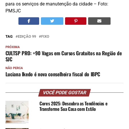
para os serviços de manutenção da cidade – Foto:
PMSJC
TAG
EDIÇÃO 99
FIXO
PRÓXIMA
CULTSP PRO: +90 Vagas em Cursos Gratuitos na Região de
SJC
NÃO PERCA
Luciana Ikedo é nova conselheira fiscal do IBPC
VOCÊ PODE GOSTAR
Cores 2025: Descubra as Tendências e
Transforme Sua Casa com Estilo