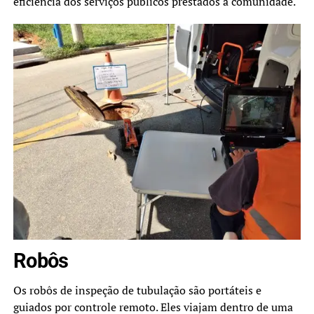
eficiência dos serviços públicos prestados à comunidade.
Robôs
Os robôs de inspeção de tubulação são portáteis e
guiados por controle remoto. Eles viajam dentro de uma