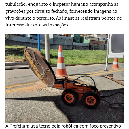
tubulação, enquanto o inspetor humano acompanha as
gravações por circuito fechado, fornecendo imagens ao
vivo durante o percurso. As imagens registram pontos de
interesse durante as inspeções.
A Prefeitura usa tecnologia robótica com foco preventivo