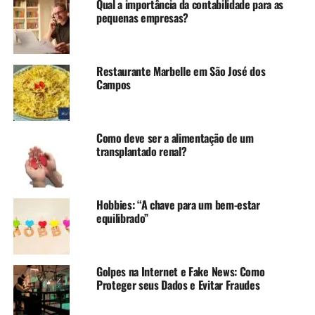
Qual a importância da contabilidade para as
pequenas empresas?
Restaurante Marbelle em São José dos
Campos
Como deve ser a alimentação de um
transplantado renal?
Hobbies: “A chave para um bem-estar
equilibrado”
Golpes na Internet e Fake News: Como
Proteger seus Dados e Evitar Fraudes