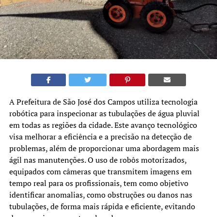
A Prefeitura de São José dos Campos utiliza tecnologia
robótica para inspecionar as tubulações de água pluvial
em todas as regiões da cidade. Este avanço tecnológico
visa melhorar a eficiência e a precisão na detecção de
problemas, além de proporcionar uma abordagem mais
ágil nas manutenções. O uso de robôs motorizados,
equipados com câmeras que transmitem imagens em
tempo real para os profissionais, tem como objetivo
identificar anomalias, como obstruções ou danos nas
tubulações, de forma mais rápida e eficiente, evitando