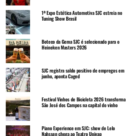
1ª Expo Estética Automotiva SJC estreia no
Tuning Show Brasil
Boteco da Gema SJC é selecionado para o
Heineken Masters 2026
SJC registra saldo positivo de empregos em
junho, aponta Caged
Festival Vinhos de Bicicleta 2026 transforma
São José dos Campos na capital do vinho
Piano Experience em SJC: show de Lelo
Nahssen chega ao Teatro Univap