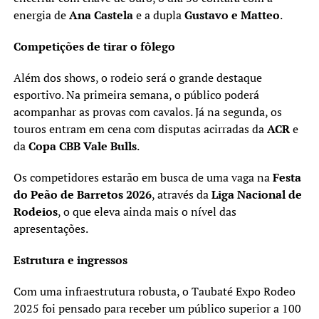
energia de
Ana Castela
e a dupla
Gustavo e Matteo
.
Competições de tirar o fôlego
Além dos shows, o rodeio será o grande destaque
esportivo. Na primeira semana, o público poderá
acompanhar as provas com cavalos. Já na segunda, os
touros entram em cena com disputas acirradas da
ACR
e
da
Copa CBB Vale Bulls
.
Os competidores estarão em busca de uma vaga na
Festa
do Peão de Barretos 2026
, através da
Liga Nacional de
Rodeios
, o que eleva ainda mais o nível das
apresentações.
Estrutura e ingressos
Com uma infraestrutura robusta, o Taubaté Expo Rodeo
2025 foi pensado para receber um público superior a 100