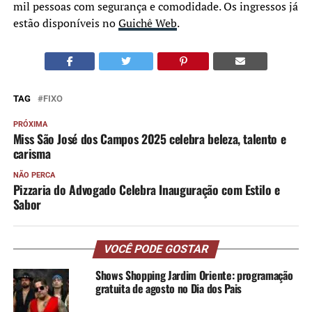
mil pessoas com segurança e comodidade. Os ingressos já
estão disponíveis no
Guichê Web
.
TAG
FIXO
PRÓXIMA
Miss São José dos Campos 2025 celebra beleza, talento e
carisma
NÃO PERCA
Pizzaria do Advogado Celebra Inauguração com Estilo e
Sabor
VOCÊ PODE GOSTAR
Shows Shopping Jardim Oriente: programação
gratuita de agosto no Dia dos Pais