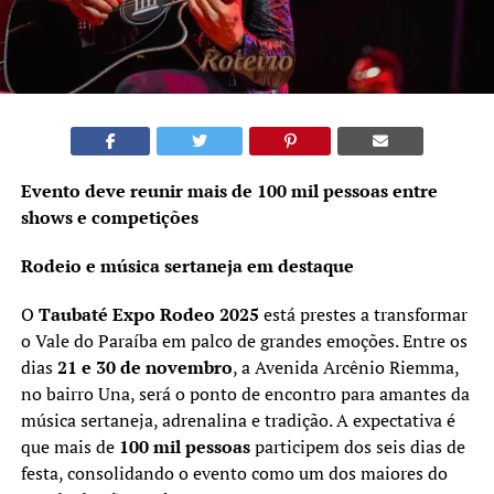
Evento deve reunir mais de 100 mil pessoas entre
shows e competições
Rodeio e música sertaneja em destaque
O
Taubaté Expo Rodeo 2025
está prestes a transformar
o Vale do Paraíba em palco de grandes emoções. Entre os
dias
21 e 30 de novembro
, a Avenida Arcênio Riemma,
no bairro Una, será o ponto de encontro para amantes da
música sertaneja, adrenalina e tradição. A expectativa é
que mais de
100 mil pessoas
participem dos seis dias de
festa, consolidando o evento como um dos maiores do